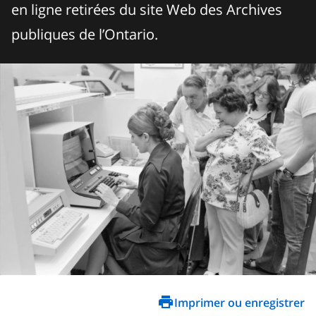
en ligne retirées du site Web des Archives
publiques de l’Ontario.
Imprimer ou enregistrer