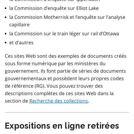
la Commission d’enquête sur Elliot Lake
la Commission Motherrisk et l’enquête sur l’analyse
capillaire
la Commission sur le train léger sur rail d’Ottawa
et d’autres
Ces sites Web sont des exemples de documents créés
sous forme numérique par les ministères du
gouvernement. Ils font partie de séries de documents
gouvernementaux et possèdent leurs propres codes
de référence (RG). Vous pouvez trouver des
descriptions complètes de ces sites Web dans la
section de
Recherche des collections
.
Expositions en ligne retirées