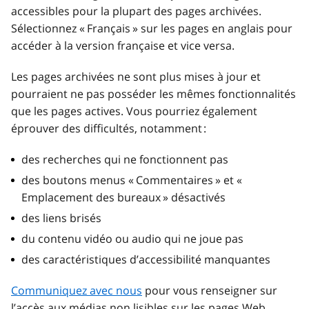
accessibles pour la plupart des pages archivées.
Sélectionnez « Français » sur les pages en anglais pour
accéder à la version française et vice versa.
Les pages archivées ne sont plus mises à jour et
pourraient ne pas posséder les mêmes fonctionnalités
que les pages actives. Vous pourriez également
éprouver des difficultés, notamment :
des recherches qui ne fonctionnent pas
des boutons menus « Commentaires » et «
Emplacement des bureaux » désactivés
des liens brisés
du contenu vidéo ou audio qui ne joue pas
des caractéristiques d’accessibilité manquantes
Communiquez avec nous
pour vous renseigner sur
l’accès aux médias non lisibles sur les pages Web