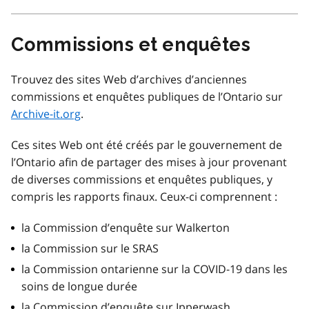
Commissions et enquêtes
Trouvez des sites Web d’archives d’anciennes
commissions et enquêtes publiques de l’Ontario sur
Archive-it.org
.
Ces sites Web ont été créés par le gouvernement de
l’Ontario afin de partager des mises à jour provenant
de diverses commissions et enquêtes publiques, y
compris les rapports finaux. Ceux-ci comprennent :
la Commission d’enquête sur Walkerton
la Commission sur le SRAS
la Commission ontarienne sur la COVID-19 dans les
soins de longue durée
la Commission d’enquête sur Ipperwash