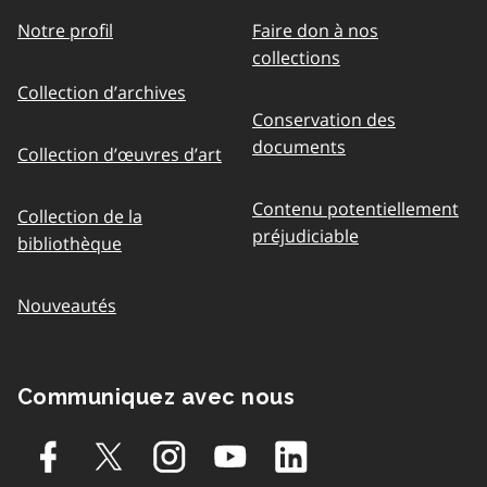
Notre profil
Faire don à nos
collections
Collection d’archives
Conservation des
documents
Collection d’œuvres d’art
Contenu potentiellement
Collection de la
préjudiciable
bibliothèque
Nouveautés
Communiquez avec nous