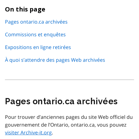
On this page
Pages ontario.ca archivées
Commissions et enquêtes
Expositions en ligne retirées
À quoi s’attendre des pages Web archivées
Pages ontario.ca archivées
Pour trouver d’anciennes pages du site Web officiel du
gouvernement de l’Ontario, ontario.ca, vous pouvez
visiter Archive-it.org
.