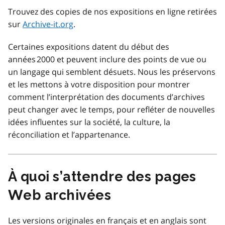
Trouvez des copies de nos expositions en ligne retirées
sur
Archive-it.org
.
Certaines expositions datent du début des
années 2000 et peuvent inclure des points de vue ou
un langage qui semblent désuets. Nous les préservons
et les mettons à votre disposition pour montrer
comment l’interprétation des documents d’archives
peut changer avec le temps, pour refléter de nouvelles
idées influentes sur la société, la culture, la
réconciliation et l’appartenance.
À quoi s’attendre des pages
Web archivées
Les versions originales en français et en anglais sont