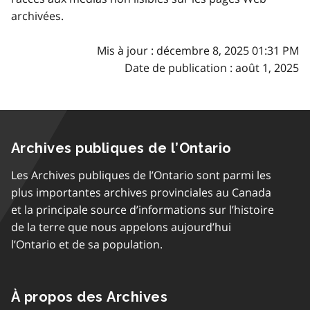
archivées.
Mis à jour : décembre 8, 2025 01:31 PM
Date de publication : août 1, 2025
Archives publiques de l’Ontario
Les Archives publiques de l’Ontario sont parmi les
plus importantes archives provinciales au Canada
et la principale source d’informations sur l’histoire
de la terre que nous appelons aujourd’hui
l’Ontario et de sa population.
À propos des Archives