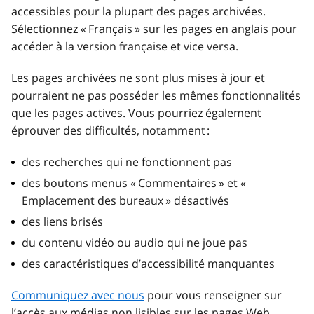
accessibles pour la plupart des pages archivées.
Sélectionnez « Français » sur les pages en anglais pour
accéder à la version française et vice versa.
Les pages archivées ne sont plus mises à jour et
pourraient ne pas posséder les mêmes fonctionnalités
que les pages actives. Vous pourriez également
éprouver des difficultés, notamment :
des recherches qui ne fonctionnent pas
des boutons menus « Commentaires » et «
Emplacement des bureaux » désactivés
des liens brisés
du contenu vidéo ou audio qui ne joue pas
des caractéristiques d’accessibilité manquantes
Communiquez avec nous
pour vous renseigner sur
l’accès aux médias non lisibles sur les pages Web