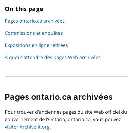
On this page
Pages ontario.ca archivées
Commissions et enquêtes
Expositions en ligne retirées
À quoi s’attendre des pages Web archivées
Pages ontario.ca archivées
Pour trouver d’anciennes pages du site Web officiel du
gouvernement de l’Ontario, ontario.ca, vous pouvez
visiter Archive-it.org
.