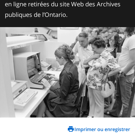
en ligne retirées du site Web des Archives
publiques de l’Ontario.
Imprimer ou enregistrer