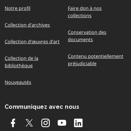
Notre profil
Faire don à nos
collections
Collection d’archives
Conservation des
documents
Collection d’œuvres d’art
Contenu potentiellement
Collection de la
préjudiciable
bibliothèque
Nouveautés
Communiquez avec nous