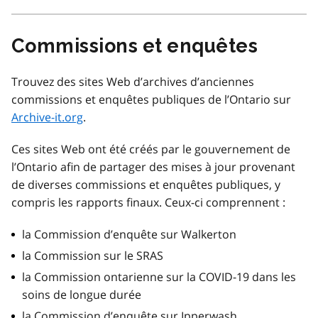
Commissions et enquêtes
Trouvez des sites Web d’archives d’anciennes
commissions et enquêtes publiques de l’Ontario sur
Archive-it.org
.
Ces sites Web ont été créés par le gouvernement de
l’Ontario afin de partager des mises à jour provenant
de diverses commissions et enquêtes publiques, y
compris les rapports finaux. Ceux-ci comprennent :
la Commission d’enquête sur Walkerton
la Commission sur le SRAS
la Commission ontarienne sur la COVID-19 dans les
soins de longue durée
la Commission d’enquête sur Ipperwash