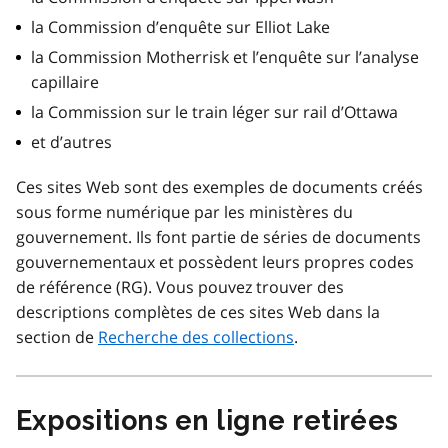
la Commission d’enquête sur Elliot Lake
la Commission Motherrisk et l’enquête sur l’analyse
capillaire
la Commission sur le train léger sur rail d’Ottawa
et d’autres
Ces sites Web sont des exemples de documents créés
sous forme numérique par les ministères du
gouvernement. Ils font partie de séries de documents
gouvernementaux et possèdent leurs propres codes
de référence (RG). Vous pouvez trouver des
descriptions complètes de ces sites Web dans la
section de
Recherche des collections
.
Expositions en ligne retirées