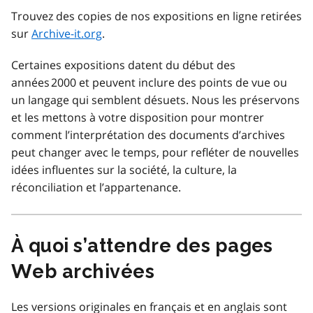
Trouvez des copies de nos expositions en ligne retirées
sur
Archive-it.org
.
Certaines expositions datent du début des
années 2000 et peuvent inclure des points de vue ou
un langage qui semblent désuets. Nous les préservons
et les mettons à votre disposition pour montrer
comment l’interprétation des documents d’archives
peut changer avec le temps, pour refléter de nouvelles
idées influentes sur la société, la culture, la
réconciliation et l’appartenance.
À quoi s’attendre des pages
Web archivées
Les versions originales en français et en anglais sont