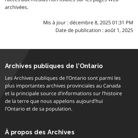
archivées.
Mis à jour : décembre 8, 2025 01:31 PM
Date de publication : août 1, 2025
Archives publiques de l’Ontario
Les Archives publiques de l’Ontario sont parmi les
plus importantes archives provinciales au Canada
et la principale source d’informations sur l’histoire
de la terre que nous appelons aujourd’hui
l’Ontario et de sa population.
À propos des Archives