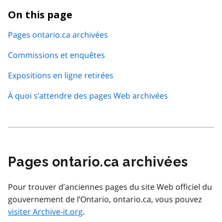
On this page
Pages ontario.ca archivées
Commissions et enquêtes
Expositions en ligne retirées
À quoi s’attendre des pages Web archivées
Pages ontario.ca archivées
Pour trouver d’anciennes pages du site Web officiel du
gouvernement de l’Ontario, ontario.ca, vous pouvez
visiter Archive-it.org
.