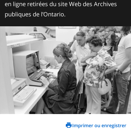
en ligne retirées du site Web des Archives
publiques de l’Ontario.
Imprimer ou enregistrer