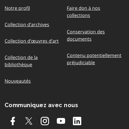
Notre profil
Faire don à nos
collections
Collection d’archives
Conservation des
documents
Collection d’œuvres d’art
Contenu potentiellement
Collection de la
préjudiciable
bibliothèque
Nouveautés
Communiquez avec nous