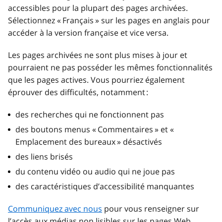
accessibles pour la plupart des pages archivées.
Sélectionnez « Français » sur les pages en anglais pour
accéder à la version française et vice versa.
Les pages archivées ne sont plus mises à jour et
pourraient ne pas posséder les mêmes fonctionnalités
que les pages actives. Vous pourriez également
éprouver des difficultés, notamment :
des recherches qui ne fonctionnent pas
des boutons menus « Commentaires » et «
Emplacement des bureaux » désactivés
des liens brisés
du contenu vidéo ou audio qui ne joue pas
des caractéristiques d’accessibilité manquantes
Communiquez avec nous
pour vous renseigner sur
l’accès aux médias non lisibles sur les pages Web