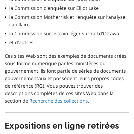
la Commission d’enquête sur Elliot Lake
la Commission Motherrisk et l’enquête sur l’analyse
capillaire
la Commission sur le train léger sur rail d’Ottawa
et d’autres
Ces sites Web sont des exemples de documents créés
sous forme numérique par les ministères du
gouvernement. Ils font partie de séries de documents
gouvernementaux et possèdent leurs propres codes
de référence (RG). Vous pouvez trouver des
descriptions complètes de ces sites Web dans la
section de
Recherche des collections
.
Expositions en ligne retirées