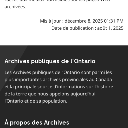
archivées.
Mis à jour : décembre 8, 2025 01:31 PM
Date de publication : août 1, 2025
Archives publiques de l’Ontario
Les Archives publiques de l’Ontario sont parmi les
plus importantes archives provinciales au Canada
et la principale source d’informations sur l’histoire
de la terre que nous appelons aujourd’hui
l’Ontario et de sa population.
À propos des Archives