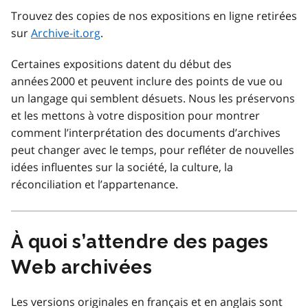
Trouvez des copies de nos expositions en ligne retirées
sur
Archive-it.org
.
Certaines expositions datent du début des
années 2000 et peuvent inclure des points de vue ou
un langage qui semblent désuets. Nous les préservons
et les mettons à votre disposition pour montrer
comment l’interprétation des documents d’archives
peut changer avec le temps, pour refléter de nouvelles
idées influentes sur la société, la culture, la
réconciliation et l’appartenance.
À quoi s’attendre des pages
Web archivées
Les versions originales en français et en anglais sont