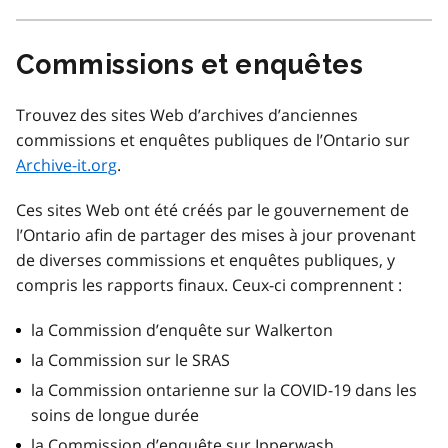
Commissions et enquêtes
Trouvez des sites Web d’archives d’anciennes
commissions et enquêtes publiques de l’Ontario sur
Archive-it.org
.
Ces sites Web ont été créés par le gouvernement de
l’Ontario afin de partager des mises à jour provenant
de diverses commissions et enquêtes publiques, y
compris les rapports finaux. Ceux-ci comprennent :
la Commission d’enquête sur Walkerton
la Commission sur le SRAS
la Commission ontarienne sur la COVID-19 dans les
soins de longue durée
la Commission d’enquête sur Ipperwash