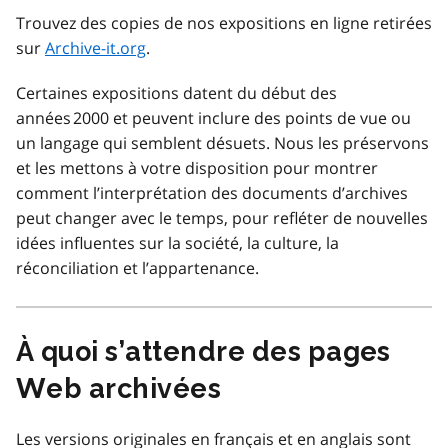
Trouvez des copies de nos expositions en ligne retirées
sur
Archive-it.org
.
Certaines expositions datent du début des
années 2000 et peuvent inclure des points de vue ou
un langage qui semblent désuets. Nous les préservons
et les mettons à votre disposition pour montrer
comment l’interprétation des documents d’archives
peut changer avec le temps, pour refléter de nouvelles
idées influentes sur la société, la culture, la
réconciliation et l’appartenance.
À quoi s’attendre des pages
Web archivées
Les versions originales en français et en anglais sont