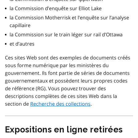
la Commission d’enquête sur Elliot Lake
la Commission Motherrisk et l’enquête sur l’analyse
capillaire
la Commission sur le train léger sur rail d’Ottawa
et d’autres
Ces sites Web sont des exemples de documents créés
sous forme numérique par les ministères du
gouvernement. Ils font partie de séries de documents
gouvernementaux et possèdent leurs propres codes
de référence (RG). Vous pouvez trouver des
descriptions complètes de ces sites Web dans la
section de
Recherche des collections
.
Expositions en ligne retirées