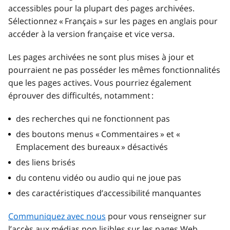
accessibles pour la plupart des pages archivées.
Sélectionnez « Français » sur les pages en anglais pour
accéder à la version française et vice versa.
Les pages archivées ne sont plus mises à jour et
pourraient ne pas posséder les mêmes fonctionnalités
que les pages actives. Vous pourriez également
éprouver des difficultés, notamment :
des recherches qui ne fonctionnent pas
des boutons menus « Commentaires » et «
Emplacement des bureaux » désactivés
des liens brisés
du contenu vidéo ou audio qui ne joue pas
des caractéristiques d’accessibilité manquantes
Communiquez avec nous
pour vous renseigner sur
l’accès aux médias non lisibles sur les pages Web