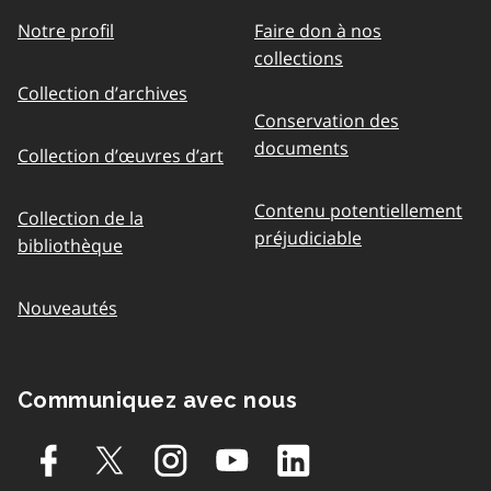
Notre profil
Faire don à nos
collections
Collection d’archives
Conservation des
documents
Collection d’œuvres d’art
Contenu potentiellement
Collection de la
préjudiciable
bibliothèque
Nouveautés
Communiquez avec nous