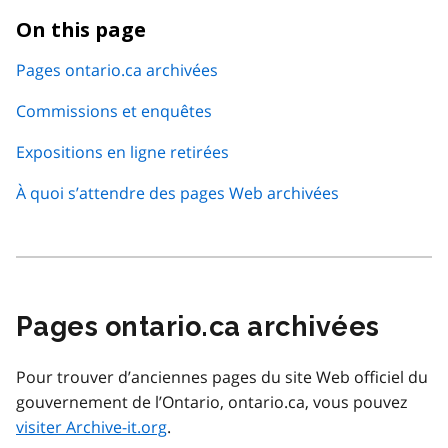
On this page
Pages ontario.ca archivées
Commissions et enquêtes
Expositions en ligne retirées
À quoi s’attendre des pages Web archivées
Pages ontario.ca archivées
Pour trouver d’anciennes pages du site Web officiel du
gouvernement de l’Ontario, ontario.ca, vous pouvez
visiter Archive-it.org
.