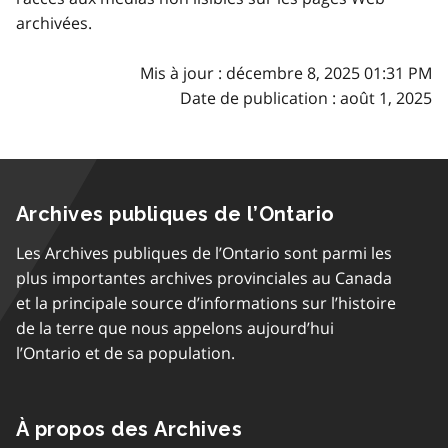
archivées.
Mis à jour : décembre 8, 2025 01:31 PM
Date de publication : août 1, 2025
Archives publiques de l’Ontario
Les Archives publiques de l’Ontario sont parmi les
plus importantes archives provinciales au Canada
et la principale source d’informations sur l’histoire
de la terre que nous appelons aujourd’hui
l’Ontario et de sa population.
À propos des Archives