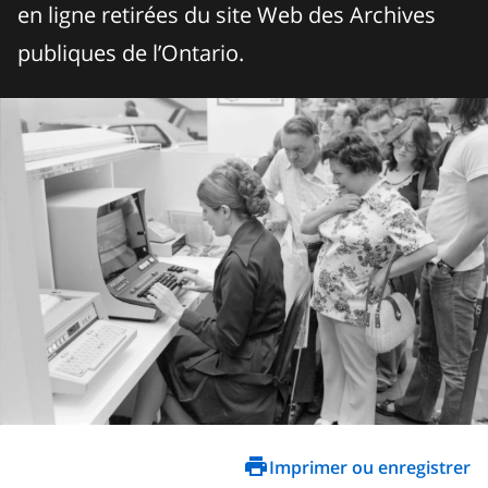
en ligne retirées du site Web des Archives
publiques de l’Ontario.
Imprimer ou enregistrer