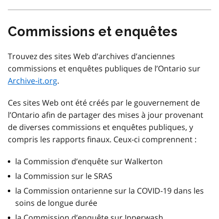
Commissions et enquêtes
Trouvez des sites Web d’archives d’anciennes
commissions et enquêtes publiques de l’Ontario sur
Archive-it.org
.
Ces sites Web ont été créés par le gouvernement de
l’Ontario afin de partager des mises à jour provenant
de diverses commissions et enquêtes publiques, y
compris les rapports finaux. Ceux-ci comprennent :
la Commission d’enquête sur Walkerton
la Commission sur le SRAS
la Commission ontarienne sur la COVID-19 dans les
soins de longue durée
la Commission d’enquête sur Ipperwash