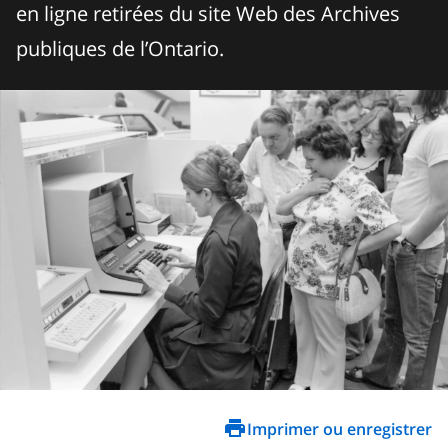
en ligne retirées du site Web des Archives
publiques de l’Ontario.
Imprimer ou enregistrer