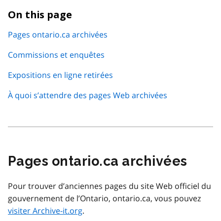
On this page
Pages ontario.ca archivées
Commissions et enquêtes
Expositions en ligne retirées
À quoi s’attendre des pages Web archivées
Pages ontario.ca archivées
Pour trouver d’anciennes pages du site Web officiel du
gouvernement de l’Ontario, ontario.ca, vous pouvez
visiter Archive-it.org
.