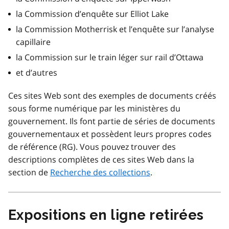
la Commission d’enquête sur Elliot Lake
la Commission Motherrisk et l’enquête sur l’analyse
capillaire
la Commission sur le train léger sur rail d’Ottawa
et d’autres
Ces sites Web sont des exemples de documents créés
sous forme numérique par les ministères du
gouvernement. Ils font partie de séries de documents
gouvernementaux et possèdent leurs propres codes
de référence (RG). Vous pouvez trouver des
descriptions complètes de ces sites Web dans la
section de
Recherche des collections
.
Expositions en ligne retirées