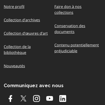
Notre profil
Faire don à nos
collections
Collection d’archives
Conservation des
documents
Collection d’œuvres d’art
Contenu potentiellement
Collection de la
préjudiciable
bibliothèque
Nouveautés
Communiquez avec nous