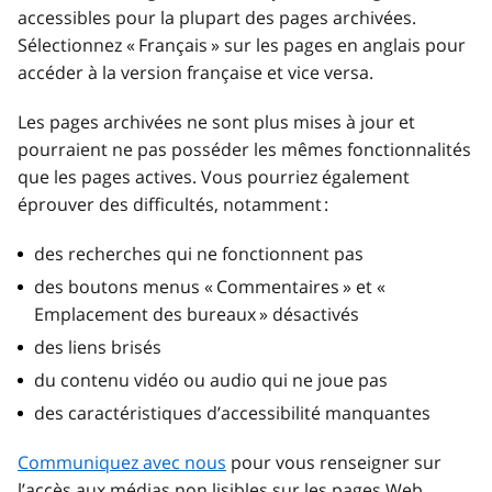
accessibles pour la plupart des pages archivées.
Sélectionnez « Français » sur les pages en anglais pour
accéder à la version française et vice versa.
Les pages archivées ne sont plus mises à jour et
pourraient ne pas posséder les mêmes fonctionnalités
que les pages actives. Vous pourriez également
éprouver des difficultés, notamment :
des recherches qui ne fonctionnent pas
des boutons menus « Commentaires » et «
Emplacement des bureaux » désactivés
des liens brisés
du contenu vidéo ou audio qui ne joue pas
des caractéristiques d’accessibilité manquantes
Communiquez avec nous
pour vous renseigner sur
l’accès aux médias non lisibles sur les pages Web