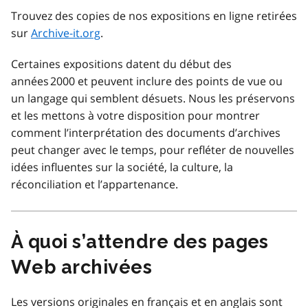
Trouvez des copies de nos expositions en ligne retirées
sur
Archive-it.org
.
Certaines expositions datent du début des
années 2000 et peuvent inclure des points de vue ou
un langage qui semblent désuets. Nous les préservons
et les mettons à votre disposition pour montrer
comment l’interprétation des documents d’archives
peut changer avec le temps, pour refléter de nouvelles
idées influentes sur la société, la culture, la
réconciliation et l’appartenance.
À quoi s’attendre des pages
Web archivées
Les versions originales en français et en anglais sont