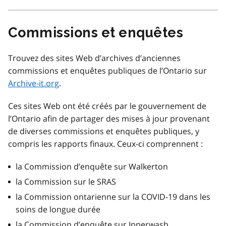
Commissions et enquêtes
Trouvez des sites Web d’archives d’anciennes
commissions et enquêtes publiques de l’Ontario sur
Archive-it.org
.
Ces sites Web ont été créés par le gouvernement de
l’Ontario afin de partager des mises à jour provenant
de diverses commissions et enquêtes publiques, y
compris les rapports finaux. Ceux-ci comprennent :
la Commission d’enquête sur Walkerton
la Commission sur le SRAS
la Commission ontarienne sur la COVID-19 dans les
soins de longue durée
la Commission d’enquête sur Ipperwash