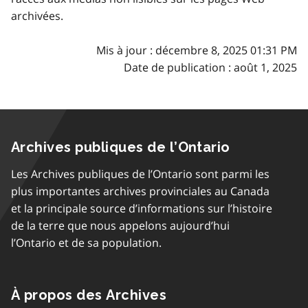
archivées.
Mis à jour : décembre 8, 2025 01:31 PM
Date de publication : août 1, 2025
Archives publiques de l’Ontario
Les Archives publiques de l’Ontario sont parmi les
plus importantes archives provinciales au Canada
et la principale source d’informations sur l’histoire
de la terre que nous appelons aujourd’hui
l’Ontario et de sa population.
À propos des Archives