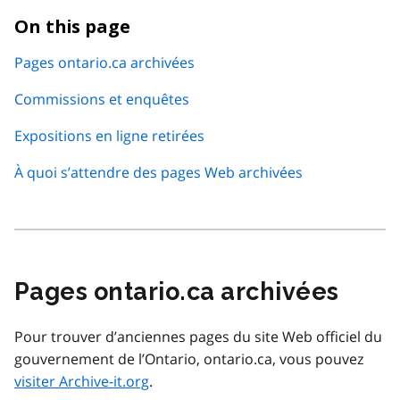
On this page
Pages ontario.ca archivées
Commissions et enquêtes
Expositions en ligne retirées
À quoi s’attendre des pages Web archivées
Pages ontario.ca archivées
Pour trouver d’anciennes pages du site Web officiel du
gouvernement de l’Ontario, ontario.ca, vous pouvez
visiter Archive-it.org
.