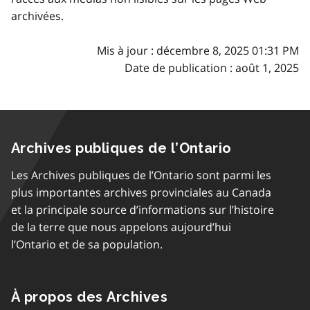
archivées.
Mis à jour : décembre 8, 2025 01:31 PM
Date de publication : août 1, 2025
Archives publiques de l’Ontario
Les Archives publiques de l’Ontario sont parmi les
plus importantes archives provinciales au Canada
et la principale source d’informations sur l’histoire
de la terre que nous appelons aujourd’hui
l’Ontario et de sa population.
À propos des Archives