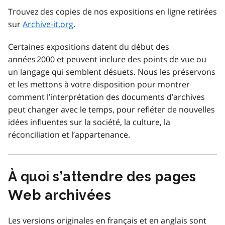
Trouvez des copies de nos expositions en ligne retirées
sur
Archive-it.org
.
Certaines expositions datent du début des
années 2000 et peuvent inclure des points de vue ou
un langage qui semblent désuets. Nous les préservons
et les mettons à votre disposition pour montrer
comment l’interprétation des documents d’archives
peut changer avec le temps, pour refléter de nouvelles
idées influentes sur la société, la culture, la
réconciliation et l’appartenance.
À quoi s’attendre des pages
Web archivées
Les versions originales en français et en anglais sont