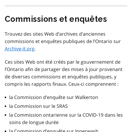
Commissions et enquêtes
Trouvez des sites Web d’archives d’anciennes
commissions et enquêtes publiques de l’Ontario sur
Archive-it.org
.
Ces sites Web ont été créés par le gouvernement de
l’Ontario afin de partager des mises à jour provenant
de diverses commissions et enquêtes publiques, y
compris les rapports finaux. Ceux-ci comprennent :
la Commission d’enquête sur Walkerton
la Commission sur le SRAS
la Commission ontarienne sur la COVID-19 dans les
soins de longue durée
la Commission d’enquête sur Ipperwash