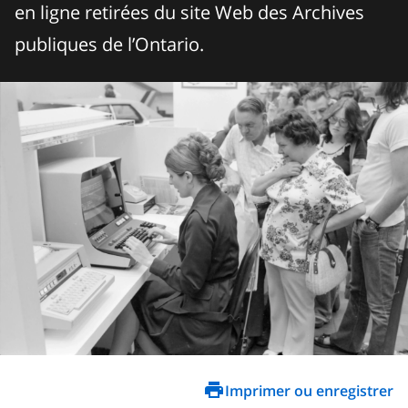
en ligne retirées du site Web des Archives
publiques de l’Ontario.
Imprimer ou enregistrer