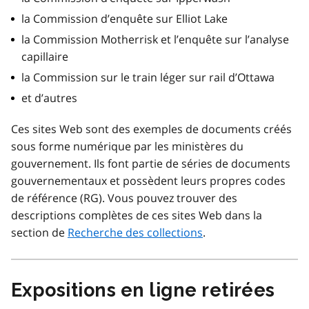
la Commission d’enquête sur Elliot Lake
la Commission Motherrisk et l’enquête sur l’analyse
capillaire
la Commission sur le train léger sur rail d’Ottawa
et d’autres
Ces sites Web sont des exemples de documents créés
sous forme numérique par les ministères du
gouvernement. Ils font partie de séries de documents
gouvernementaux et possèdent leurs propres codes
de référence (RG). Vous pouvez trouver des
descriptions complètes de ces sites Web dans la
section de
Recherche des collections
.
Expositions en ligne retirées