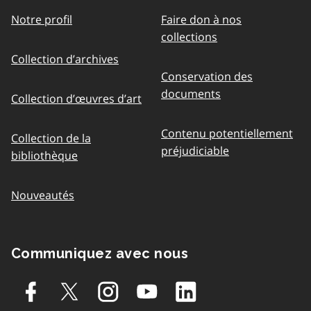
Notre profil
Faire don à nos
collections
Collection d’archives
Conservation des
documents
Collection d’œuvres d’art
Contenu potentiellement
Collection de la
préjudiciable
bibliothèque
Nouveautés
Communiquez avec nous