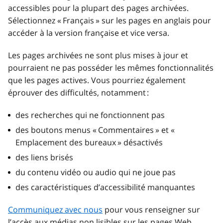
accessibles pour la plupart des pages archivées.
Sélectionnez « Français » sur les pages en anglais pour
accéder à la version française et vice versa.
Les pages archivées ne sont plus mises à jour et
pourraient ne pas posséder les mêmes fonctionnalités
que les pages actives. Vous pourriez également
éprouver des difficultés, notamment :
des recherches qui ne fonctionnent pas
des boutons menus « Commentaires » et «
Emplacement des bureaux » désactivés
des liens brisés
du contenu vidéo ou audio qui ne joue pas
des caractéristiques d’accessibilité manquantes
Communiquez avec nous
pour vous renseigner sur
l’accès aux médias non lisibles sur les pages Web