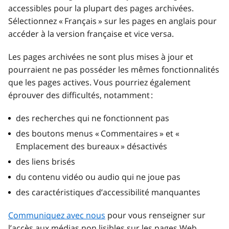
accessibles pour la plupart des pages archivées.
Sélectionnez « Français » sur les pages en anglais pour
accéder à la version française et vice versa.
Les pages archivées ne sont plus mises à jour et
pourraient ne pas posséder les mêmes fonctionnalités
que les pages actives. Vous pourriez également
éprouver des difficultés, notamment :
des recherches qui ne fonctionnent pas
des boutons menus « Commentaires » et «
Emplacement des bureaux » désactivés
des liens brisés
du contenu vidéo ou audio qui ne joue pas
des caractéristiques d’accessibilité manquantes
Communiquez avec nous
pour vous renseigner sur
l’accès aux médias non lisibles sur les pages Web