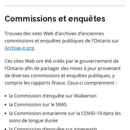
Commissions et enquêtes
Trouvez des sites Web d’archives d’anciennes
commissions et enquêtes publiques de l’Ontario sur
Archive-it.org
.
Ces sites Web ont été créés par le gouvernement de
l’Ontario afin de partager des mises à jour provenant
de diverses commissions et enquêtes publiques, y
compris les rapports finaux. Ceux-ci comprennent :
la Commission d’enquête sur Walkerton
la Commission sur le SRAS
la Commission ontarienne sur la COVID-19 dans les
soins de longue durée
la Commission d’enquête sur Ipperwash