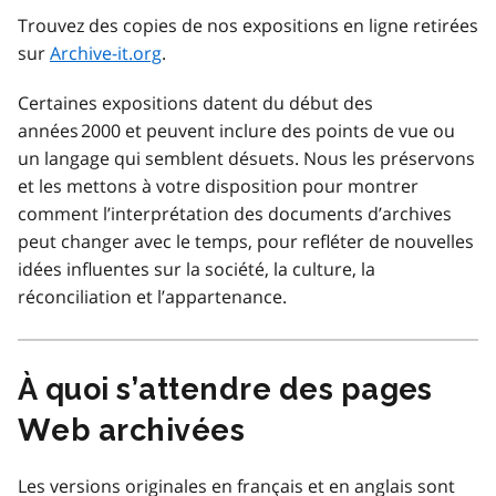
Trouvez des copies de nos expositions en ligne retirées
sur
Archive-it.org
.
Certaines expositions datent du début des
années 2000 et peuvent inclure des points de vue ou
un langage qui semblent désuets. Nous les préservons
et les mettons à votre disposition pour montrer
comment l’interprétation des documents d’archives
peut changer avec le temps, pour refléter de nouvelles
idées influentes sur la société, la culture, la
réconciliation et l’appartenance.
À quoi s’attendre des pages
Web archivées
Les versions originales en français et en anglais sont