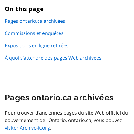
On this page
Pages ontario.ca archivées
Commissions et enquêtes
Expositions en ligne retirées
À quoi s’attendre des pages Web archivées
Pages ontario.ca archivées
Pour trouver d’anciennes pages du site Web officiel du
gouvernement de l’Ontario, ontario.ca, vous pouvez
visiter Archive-it.org
.