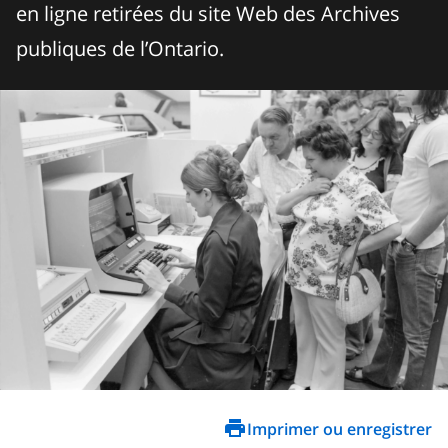
en ligne retirées du site Web des Archives
publiques de l’Ontario.
Imprimer ou enregistrer