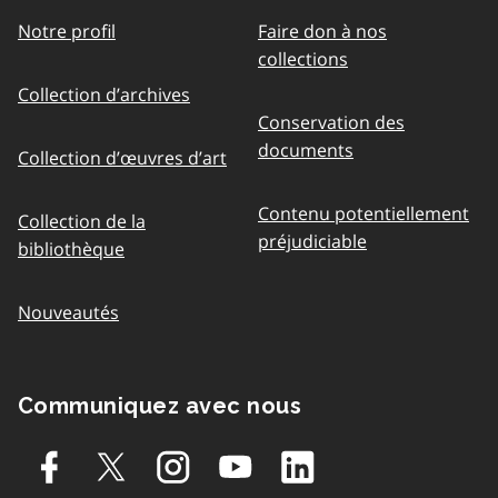
Notre profil
Faire don à nos
collections
Collection d’archives
Conservation des
documents
Collection d’œuvres d’art
Contenu potentiellement
Collection de la
préjudiciable
bibliothèque
Nouveautés
Communiquez avec nous