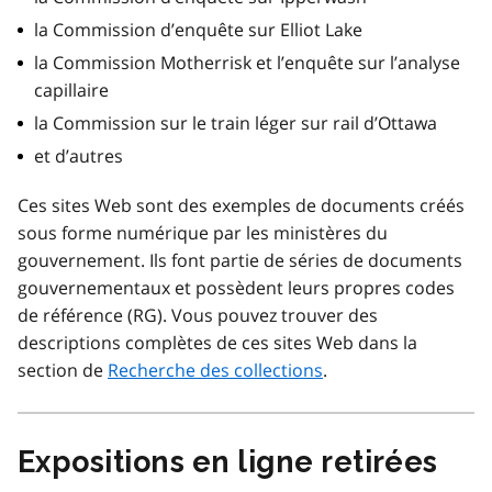
la Commission d’enquête sur Elliot Lake
la Commission Motherrisk et l’enquête sur l’analyse
capillaire
la Commission sur le train léger sur rail d’Ottawa
et d’autres
Ces sites Web sont des exemples de documents créés
sous forme numérique par les ministères du
gouvernement. Ils font partie de séries de documents
gouvernementaux et possèdent leurs propres codes
de référence (RG). Vous pouvez trouver des
descriptions complètes de ces sites Web dans la
section de
Recherche des collections
.
Expositions en ligne retirées