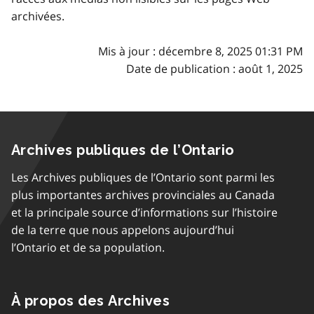
archivées.
Mis à jour : décembre 8, 2025 01:31 PM
Date de publication : août 1, 2025
Archives publiques de l’Ontario
Les Archives publiques de l’Ontario sont parmi les
plus importantes archives provinciales au Canada
et la principale source d’informations sur l’histoire
de la terre que nous appelons aujourd’hui
l’Ontario et de sa population.
À propos des Archives