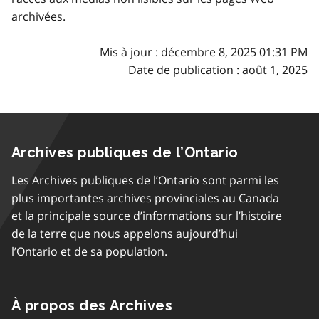
archivées.
Mis à jour : décembre 8, 2025 01:31 PM
Date de publication : août 1, 2025
Archives publiques de l’Ontario
Les Archives publiques de l’Ontario sont parmi les
plus importantes archives provinciales au Canada
et la principale source d’informations sur l’histoire
de la terre que nous appelons aujourd’hui
l’Ontario et de sa population.
À propos des Archives