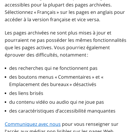
accessibles pour la plupart des pages archivées.
Sélectionnez « Français » sur les pages en anglais pour
accéder à la version française et vice versa.
Les pages archivées ne sont plus mises à jour et
pourraient ne pas posséder les mêmes fonctionnalités
que les pages actives. Vous pourriez également
éprouver des difficultés, notamment :
des recherches qui ne fonctionnent pas
des boutons menus « Commentaires » et «
Emplacement des bureaux » désactivés
des liens brisés
du contenu vidéo ou audio qui ne joue pas
des caractéristiques d’accessibilité manquantes
Communiquez avec nous
pour vous renseigner sur
l’accès aux médias non lisibles sur les pages Web