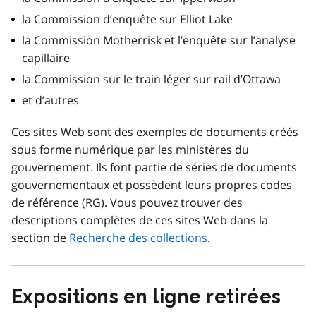
la Commission d’enquête sur Elliot Lake
la Commission Motherrisk et l’enquête sur l’analyse
capillaire
la Commission sur le train léger sur rail d’Ottawa
et d’autres
Ces sites Web sont des exemples de documents créés
sous forme numérique par les ministères du
gouvernement. Ils font partie de séries de documents
gouvernementaux et possèdent leurs propres codes
de référence (RG). Vous pouvez trouver des
descriptions complètes de ces sites Web dans la
section de
Recherche des collections
.
Expositions en ligne retirées