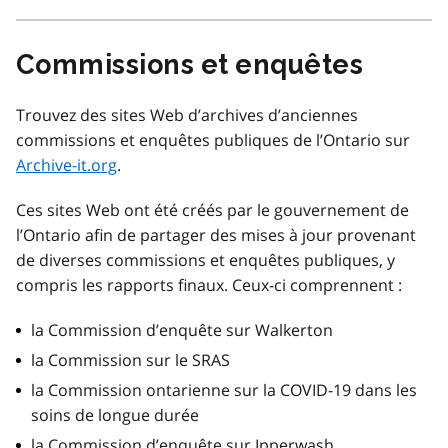
Commissions et enquêtes
Trouvez des sites Web d’archives d’anciennes
commissions et enquêtes publiques de l’Ontario sur
Archive-it.org
.
Ces sites Web ont été créés par le gouvernement de
l’Ontario afin de partager des mises à jour provenant
de diverses commissions et enquêtes publiques, y
compris les rapports finaux. Ceux-ci comprennent :
la Commission d’enquête sur Walkerton
la Commission sur le SRAS
la Commission ontarienne sur la COVID-19 dans les
soins de longue durée
la Commission d’enquête sur Ipperwash