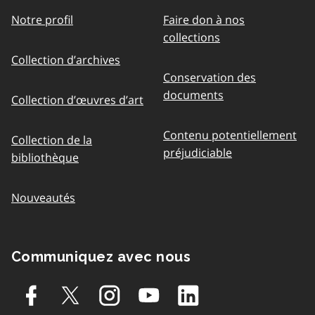
Notre profil
Faire don à nos
collections
Collection d’archives
Conservation des
documents
Collection d’œuvres d’art
Contenu potentiellement
Collection de la
préjudiciable
bibliothèque
Nouveautés
Communiquez avec nous