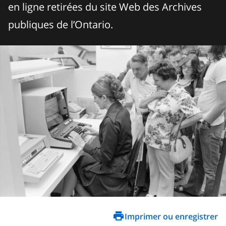
en ligne retirées du site Web des Archives
publiques de l’Ontario.
Imprimer ou enregistrer