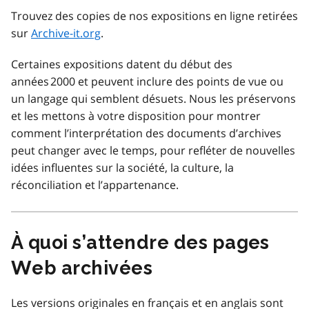
Trouvez des copies de nos expositions en ligne retirées
sur
Archive-it.org
.
Certaines expositions datent du début des
années 2000 et peuvent inclure des points de vue ou
un langage qui semblent désuets. Nous les préservons
et les mettons à votre disposition pour montrer
comment l’interprétation des documents d’archives
peut changer avec le temps, pour refléter de nouvelles
idées influentes sur la société, la culture, la
réconciliation et l’appartenance.
À quoi s’attendre des pages
Web archivées
Les versions originales en français et en anglais sont