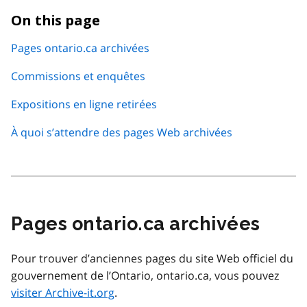
On this page
Pages ontario.ca archivées
Commissions et enquêtes
Expositions en ligne retirées
À quoi s’attendre des pages Web archivées
Pages ontario.ca archivées
Pour trouver d’anciennes pages du site Web officiel du
gouvernement de l’Ontario, ontario.ca, vous pouvez
visiter Archive-it.org
.