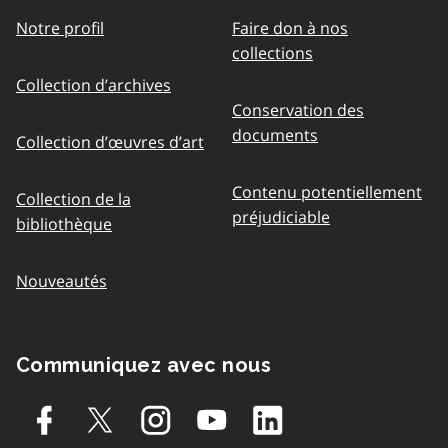
Notre profil
Faire don à nos
collections
Collection d’archives
Conservation des
documents
Collection d’œuvres d’art
Contenu potentiellement
Collection de la
préjudiciable
bibliothèque
Nouveautés
Communiquez avec nous