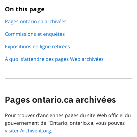
On this page
Pages ontario.ca archivées
Commissions et enquêtes
Expositions en ligne retirées
À quoi s’attendre des pages Web archivées
Pages ontario.ca archivées
Pour trouver d’anciennes pages du site Web officiel du
gouvernement de l’Ontario, ontario.ca, vous pouvez
visiter Archive-it.org
.