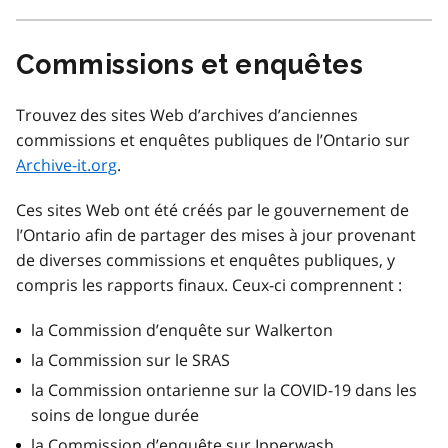
Commissions et enquêtes
Trouvez des sites Web d’archives d’anciennes
commissions et enquêtes publiques de l’Ontario sur
Archive-it.org
.
Ces sites Web ont été créés par le gouvernement de
l’Ontario afin de partager des mises à jour provenant
de diverses commissions et enquêtes publiques, y
compris les rapports finaux. Ceux-ci comprennent :
la Commission d’enquête sur Walkerton
la Commission sur le SRAS
la Commission ontarienne sur la COVID-19 dans les
soins de longue durée
la Commission d’enquête sur Ipperwash