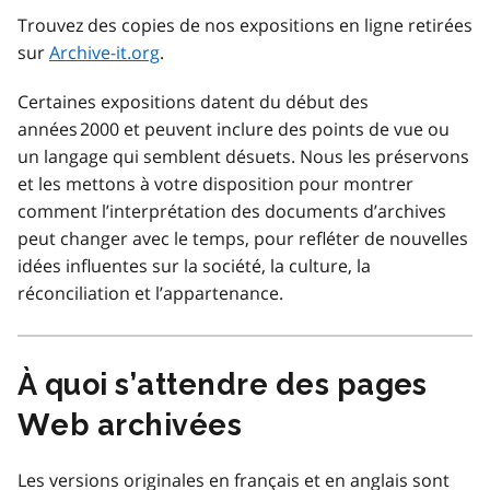
Trouvez des copies de nos expositions en ligne retirées
sur
Archive-it.org
.
Certaines expositions datent du début des
années 2000 et peuvent inclure des points de vue ou
un langage qui semblent désuets. Nous les préservons
et les mettons à votre disposition pour montrer
comment l’interprétation des documents d’archives
peut changer avec le temps, pour refléter de nouvelles
idées influentes sur la société, la culture, la
réconciliation et l’appartenance.
À quoi s’attendre des pages
Web archivées
Les versions originales en français et en anglais sont