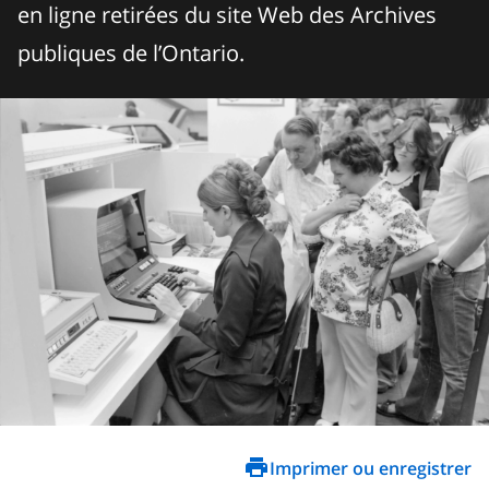
en ligne retirées du site Web des Archives
publiques de l’Ontario.
Imprimer ou enregistrer