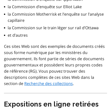
la Commission d’enquête sur Elliot Lake
la Commission Motherrisk et l’enquête sur l’analyse
capillaire
la Commission sur le train léger sur rail d’Ottawa
et d’autres
Ces sites Web sont des exemples de documents créés
sous forme numérique par les ministères du
gouvernement. Ils font partie de séries de documents
gouvernementaux et possèdent leurs propres codes
de référence (RG). Vous pouvez trouver des
descriptions complètes de ces sites Web dans la
section de
Recherche des collections
.
Expositions en ligne retirées