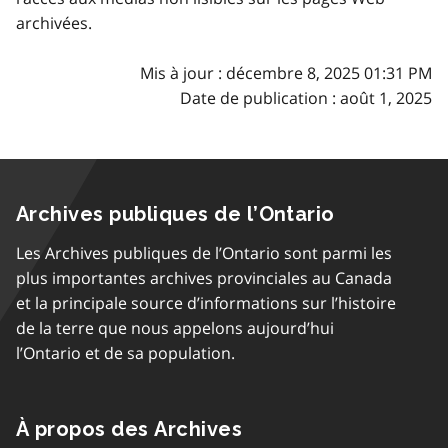
archivées.
Mis à jour : décembre 8, 2025 01:31 PM
Date de publication : août 1, 2025
Archives publiques de l’Ontario
Les Archives publiques de l’Ontario sont parmi les
plus importantes archives provinciales au Canada
et la principale source d’informations sur l’histoire
de la terre que nous appelons aujourd’hui
l’Ontario et de sa population.
À propos des Archives