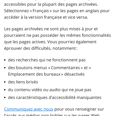
accessibles pour la plupart des pages archivées.
Sélectionnez « Français » sur les pages en anglais pour
accéder à la version française et vice versa.
Les pages archivées ne sont plus mises à jour et
pourraient ne pas posséder les mêmes fonctionnalités
que les pages actives. Vous pourriez également
éprouver des difficultés, notamment :
des recherches qui ne fonctionnent pas
des boutons menus « Commentaires » et «
Emplacement des bureaux » désactivés
des liens brisés
du contenu vidéo ou audio qui ne joue pas
des caractéristiques d’accessibilité manquantes
Communiquez avec nous
pour vous renseigner sur
l’accès aux médias non lisibles sur les pages Web