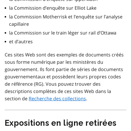
la Commission d’enquête sur Elliot Lake
la Commission Motherrisk et l’enquête sur l’analyse
capillaire
la Commission sur le train léger sur rail d’Ottawa
et d’autres
Ces sites Web sont des exemples de documents créés
sous forme numérique par les ministères du
gouvernement. Ils font partie de séries de documents
gouvernementaux et possèdent leurs propres codes
de référence (RG). Vous pouvez trouver des
descriptions complètes de ces sites Web dans la
section de
Recherche des collections
.
Expositions en ligne retirées