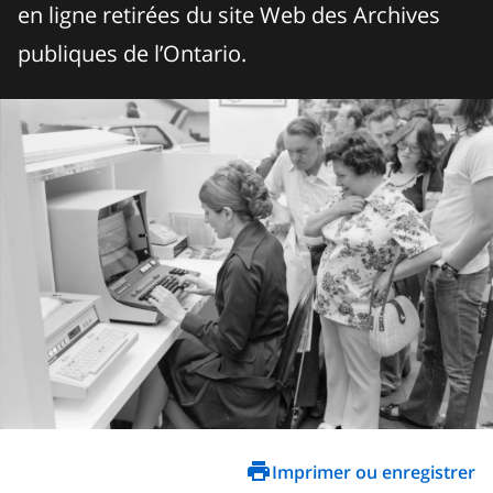
en ligne retirées du site Web des Archives
publiques de l’Ontario.
Imprimer ou enregistrer