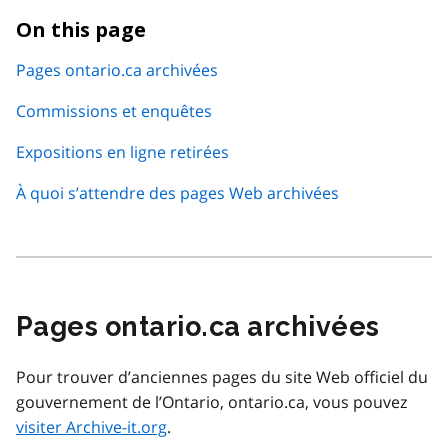
On this page
Pages ontario.ca archivées
Commissions et enquêtes
Expositions en ligne retirées
À quoi s’attendre des pages Web archivées
Pages ontario.ca archivées
Pour trouver d’anciennes pages du site Web officiel du
gouvernement de l’Ontario, ontario.ca, vous pouvez
visiter Archive-it.org
.