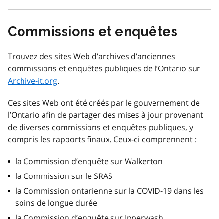
Commissions et enquêtes
Trouvez des sites Web d’archives d’anciennes
commissions et enquêtes publiques de l’Ontario sur
Archive-it.org
.
Ces sites Web ont été créés par le gouvernement de
l’Ontario afin de partager des mises à jour provenant
de diverses commissions et enquêtes publiques, y
compris les rapports finaux. Ceux-ci comprennent :
la Commission d’enquête sur Walkerton
la Commission sur le SRAS
la Commission ontarienne sur la COVID-19 dans les
soins de longue durée
la Commission d’enquête sur Ipperwash