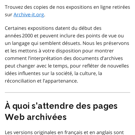
Trouvez des copies de nos expositions en ligne retirées
sur
Archive-it.org
.
Certaines expositions datent du début des
années 2000 et peuvent inclure des points de vue ou
un langage qui semblent désuets. Nous les préservons
et les mettons à votre disposition pour montrer
comment l’interprétation des documents d’archives
peut changer avec le temps, pour refléter de nouvelles
idées influentes sur la société, la culture, la
réconciliation et l’appartenance.
À quoi s’attendre des pages
Web archivées
Les versions originales en français et en anglais sont