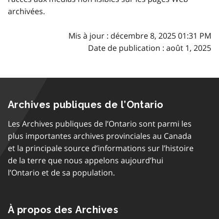
archivées.
Mis à jour : décembre 8, 2025 01:31 PM
Date de publication : août 1, 2025
Archives publiques de l’Ontario
Les Archives publiques de l’Ontario sont parmi les
plus importantes archives provinciales au Canada
et la principale source d’informations sur l’histoire
de la terre que nous appelons aujourd’hui
l’Ontario et de sa population.
À propos des Archives