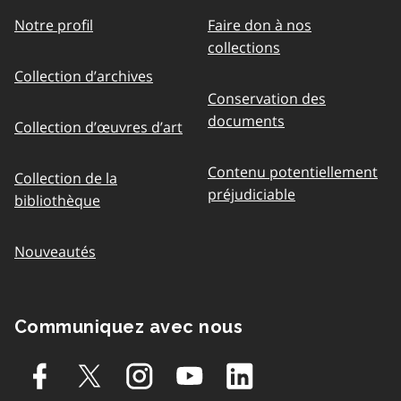
Notre profil
Faire don à nos
collections
Collection d’archives
Conservation des
documents
Collection d’œuvres d’art
Contenu potentiellement
Collection de la
préjudiciable
bibliothèque
Nouveautés
Communiquez avec nous