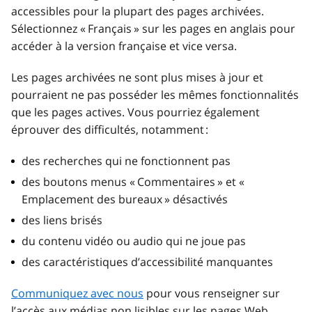
accessibles pour la plupart des pages archivées.
Sélectionnez « Français » sur les pages en anglais pour
accéder à la version française et vice versa.
Les pages archivées ne sont plus mises à jour et
pourraient ne pas posséder les mêmes fonctionnalités
que les pages actives. Vous pourriez également
éprouver des difficultés, notamment :
des recherches qui ne fonctionnent pas
des boutons menus « Commentaires » et «
Emplacement des bureaux » désactivés
des liens brisés
du contenu vidéo ou audio qui ne joue pas
des caractéristiques d’accessibilité manquantes
Communiquez avec nous
pour vous renseigner sur
l’accès aux médias non lisibles sur les pages Web