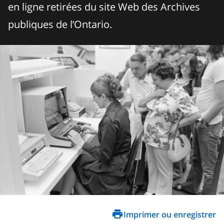
en ligne retirées du site Web des Archives
publiques de l’Ontario.
Imprimer ou enregistrer