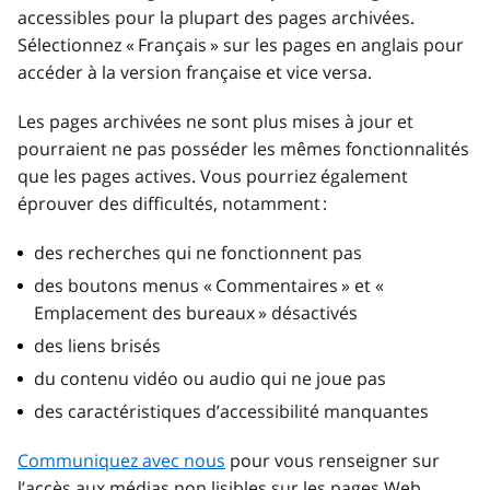
accessibles pour la plupart des pages archivées.
Sélectionnez « Français » sur les pages en anglais pour
accéder à la version française et vice versa.
Les pages archivées ne sont plus mises à jour et
pourraient ne pas posséder les mêmes fonctionnalités
que les pages actives. Vous pourriez également
éprouver des difficultés, notamment :
des recherches qui ne fonctionnent pas
des boutons menus « Commentaires » et «
Emplacement des bureaux » désactivés
des liens brisés
du contenu vidéo ou audio qui ne joue pas
des caractéristiques d’accessibilité manquantes
Communiquez avec nous
pour vous renseigner sur
l’accès aux médias non lisibles sur les pages Web