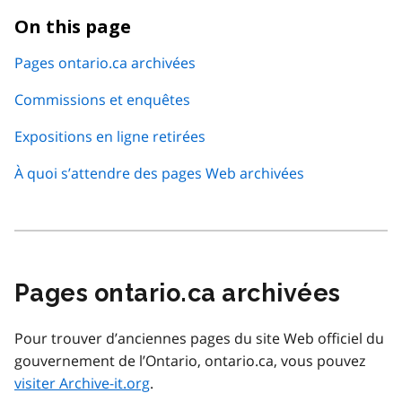
On this page
Pages ontario.ca archivées
Commissions et enquêtes
Expositions en ligne retirées
À quoi s’attendre des pages Web archivées
Pages ontario.ca archivées
Pour trouver d’anciennes pages du site Web officiel du
gouvernement de l’Ontario, ontario.ca, vous pouvez
visiter Archive-it.org
.