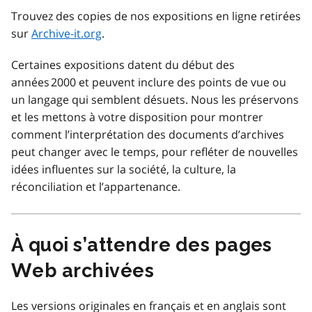
Trouvez des copies de nos expositions en ligne retirées
sur
Archive-it.org
.
Certaines expositions datent du début des
années 2000 et peuvent inclure des points de vue ou
un langage qui semblent désuets. Nous les préservons
et les mettons à votre disposition pour montrer
comment l’interprétation des documents d’archives
peut changer avec le temps, pour refléter de nouvelles
idées influentes sur la société, la culture, la
réconciliation et l’appartenance.
À quoi s’attendre des pages
Web archivées
Les versions originales en français et en anglais sont