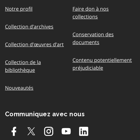
Notre profil
Faire don à nos
collections
Collection d’archives
Conservation des
documents
Collection d’œuvres d’art
Contenu potentiellement
Collection de la
préjudiciable
bibliothèque
Nouveautés
Communiquez avec nous