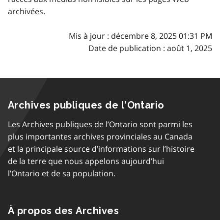
archivées.
Mis à jour : décembre 8, 2025 01:31 PM
Date de publication : août 1, 2025
Archives publiques de l’Ontario
Les Archives publiques de l’Ontario sont parmi les
plus importantes archives provinciales au Canada
et la principale source d’informations sur l’histoire
de la terre que nous appelons aujourd’hui
l’Ontario et de sa population.
À propos des Archives