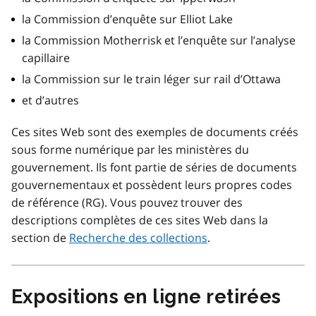
la Commission d’enquête sur Elliot Lake
la Commission Motherrisk et l’enquête sur l’analyse
capillaire
la Commission sur le train léger sur rail d’Ottawa
et d’autres
Ces sites Web sont des exemples de documents créés
sous forme numérique par les ministères du
gouvernement. Ils font partie de séries de documents
gouvernementaux et possèdent leurs propres codes
de référence (RG). Vous pouvez trouver des
descriptions complètes de ces sites Web dans la
section de
Recherche des collections
.
Expositions en ligne retirées