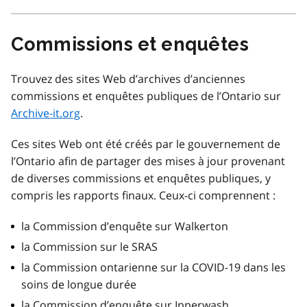
Commissions et enquêtes
Trouvez des sites Web d’archives d’anciennes
commissions et enquêtes publiques de l’Ontario sur
Archive-it.org
.
Ces sites Web ont été créés par le gouvernement de
l’Ontario afin de partager des mises à jour provenant
de diverses commissions et enquêtes publiques, y
compris les rapports finaux. Ceux-ci comprennent :
la Commission d’enquête sur Walkerton
la Commission sur le SRAS
la Commission ontarienne sur la COVID-19 dans les
soins de longue durée
la Commission d’enquête sur Ipperwash