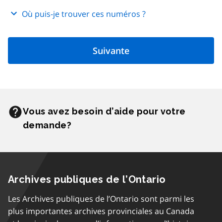
Où puis-je trouver ces numéros ?
Suivante
Vous avez besoin d’aide pour votre
demande?
Archives publiques de l’Ontario
Les Archives publiques de l’Ontario sont parmi les
plus importantes archives provinciales au Canada