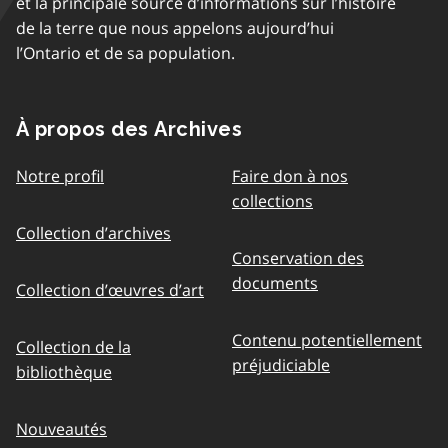
et la principale source d’informations sur l’histoire
de la terre que nous appelons aujourd’hui
l’Ontario et de sa population.
À propos des Archives
Notre profil
Faire don à nos
collections
Collection d’archives
Conservation des
documents
Collection d’œuvres d’art
Contenu potentiellement
Collection de la
préjudiciable
bibliothèque
Nouveautés