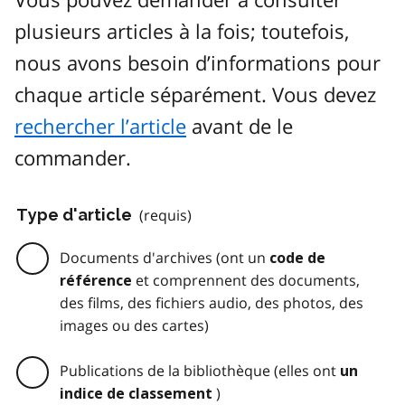
plusieurs articles à la fois; toutefois,
nous avons besoin d’informations pour
chaque article séparément. Vous devez
rechercher l’article
avant de le
commander.
Type d'article
(requis)
Documents d'archives (ont un
code de
et comprennent des documents,
référence
des films, des fichiers audio, des photos, des
images ou des cartes)
Publications de la bibliothèque (elles ont
un
)
indice de classement