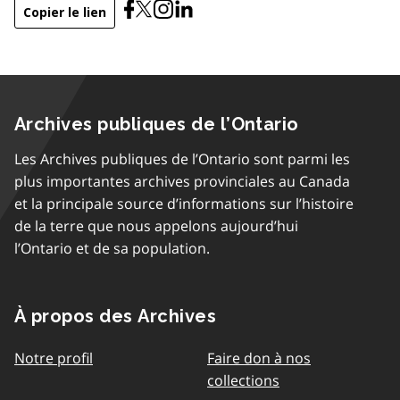
Copier le lien
Archives publiques de l’Ontario
Les Archives publiques de l’Ontario sont parmi les
plus importantes archives provinciales au Canada
et la principale source d’informations sur l’histoire
de la terre que nous appelons aujourd’hui
l’Ontario et de sa population.
À propos des Archives
Notre profil
Faire don à nos
collections