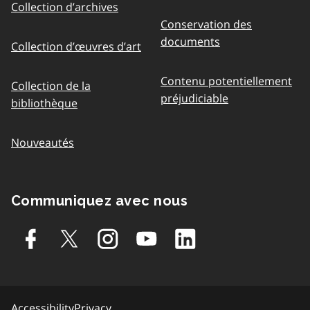
Collection d’archives
Conservation des
documents
Collection d’œuvres d’art
Contenu potentiellement
Collection de la
préjudiciable
bibliothèque
Nouveautés
Communiquez avec nous
Accessibility
Privacy