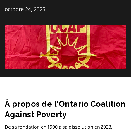
octobre 24, 2025
À propos de l’Ontario Coalition
Against Poverty
De sa fondation en 1990 à sa dissolution en 2023,