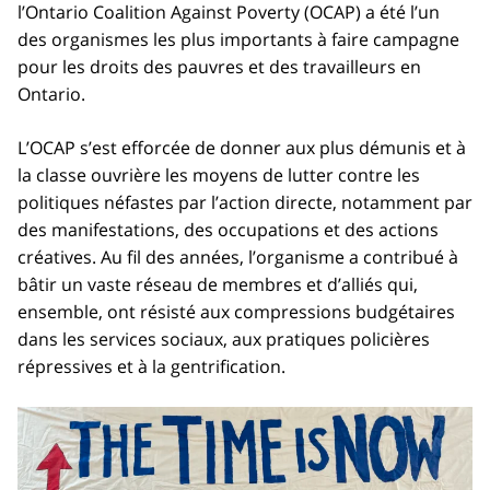
l’Ontario Coalition Against Poverty (OCAP) a été l’un
des organismes les plus importants à faire campagne
pour les droits des pauvres et des travailleurs en
Ontario.
L’OCAP s’est efforcée de donner aux plus démunis et à
la classe ouvrière les moyens de lutter contre les
politiques néfastes par l’action directe, notamment par
des manifestations, des occupations et des actions
créatives. Au fil des années, l’organisme a contribué à
bâtir un vaste réseau de membres et d’alliés qui,
ensemble, ont résisté aux compressions budgétaires
dans les services sociaux, aux pratiques policières
répressives et à la gentrification.