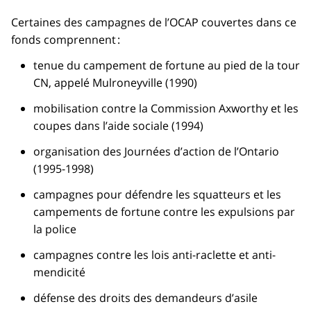
Certaines des campagnes de l’OCAP couvertes dans ce
fonds comprennent :
tenue du campement de fortune au pied de la tour
CN, appelé Mulroneyville (1990)
mobilisation contre la Commission Axworthy et les
coupes dans l’aide sociale (1994)
organisation des Journées d’action de l’Ontario
(1995-1998)
campagnes pour défendre les squatteurs et les
campements de fortune contre les expulsions par
la police
campagnes contre les lois anti-raclette et anti-
mendicité
défense des droits des demandeurs d’asile