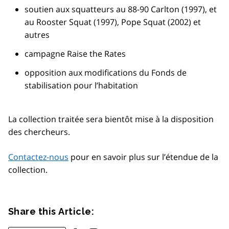
soutien aux squatteurs au 88-90 Carlton (1997), et
au Rooster Squat (1997), Pope Squat (2002) et
autres
campagne Raise the Rates
opposition aux modifications du Fonds de
stabilisation pour l’habitation
La collection traitée sera bientôt mise à la disposition
des chercheurs.
Contactez-nous
pour en savoir plus sur l’étendue de la
collection.
Share this Article: