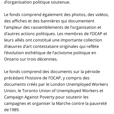
d’organisation politique soutenue.
Le fonds comprend également des photos, des vidéos,
des affiches et des bannières qui documentent
l’ampleur des rassemblements de l’organisation et
d’autres actions politiques. Les membres de l’OCAP et
leurs alliés ont constitué une importante collection
d’œuvres d’art contestataire originales qui reflète
l’évolution esthétique de l’activisme politique en
Ontario sur trois décennies.
Le fonds comprend des documents sur la période
précédant l’histoire de l’OCAP, y compris des
documents créés par le London Unemployed Workers
Union, le Toronto Union of Unemployed Workers et
Campaign Against Poverty pour soutenir les
campagnes et organiser la Marche contre la pauvreté
de 1989.