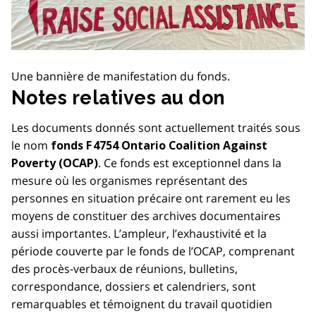
Une bannière de manifestation du fonds.
Notes relatives au don
Les documents donnés sont actuellement traités sous
le nom
fonds F 4754 Ontario Coalition Against
. Ce fonds est exceptionnel dans la
Poverty (OCAP)
mesure où les organismes représentant des
personnes en situation précaire ont rarement eu les
moyens de constituer des archives documentaires
aussi importantes. L’ampleur, l’exhaustivité et la
période couverte par le fonds de l’OCAP, comprenant
des procès-verbaux de réunions, bulletins,
correspondance, dossiers et calendriers, sont
remarquables et témoignent du travail quotidien