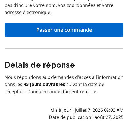
pas d’inclure votre nom, vos coordonnées et votre
adresse électronique.
Passer une commande
Délais de réponse
Nous répondons aux demandes d’accès à l’information
dans les
suivant la date de
45 jours ouvrables
réception d’une demande dûment remplie.
Mis à jour : juillet 7, 2026 09:03 AM
Date de publication : août 27, 2025