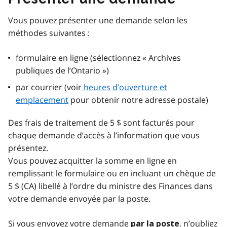
Vous pouvez présenter une demande selon les
méthodes suivantes :
formulaire en ligne (sélectionnez « Archives
publiques de l’Ontario »)
par courrier (voir
heures d’ouverture et
emplacement
pour obtenir notre adresse postale)
Des frais de traitement de 5 $ sont facturés pour
chaque demande d’accès à l’information que vous
présentez.
Vous pouvez acquitter la somme en ligne en
remplissant le formulaire ou en incluant un chèque de
5 $ (CA) libellé à l’ordre du ministre des Finances dans
votre demande envoyée par la poste.
Si vous envoyez votre demande
, n’oubliez
par la poste