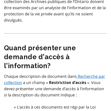
collection des Archives publiques de l’Ontario doivent
être examinés par un analyste de l’information et de la
protection de la vie privée avant qu’ils ne soient
divulgués.
Quand présenter une
demande d’accès à
l’information?
Chaque description de document dans
Recherche par
collection
a un champ «
». Vous
Restriction d’accès
devez présenter une demande d’accès à l’information
si la description du document indique :
« L’accès à ces documents est régi par la Loi