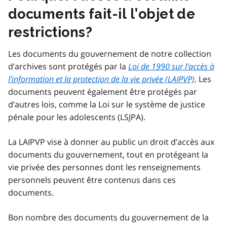
documents fait-il l’objet de
restrictions?
Les documents du gouvernement de notre collection
d’archives sont protégés par la
Loi de 1990 sur l’accès à
l’information et la protection de la vie privée (LAIPVP)
. Les
documents peuvent également être protégés par
d’autres lois, comme la Loi sur le système de justice
pénale pour les adolescents (LSJPA).
La LAIPVP vise à donner au public un droit d’accès aux
documents du gouvernement, tout en protégeant la
vie privée des personnes dont les renseignements
personnels peuvent être contenus dans ces
documents.
Bon nombre des documents du gouvernement de la