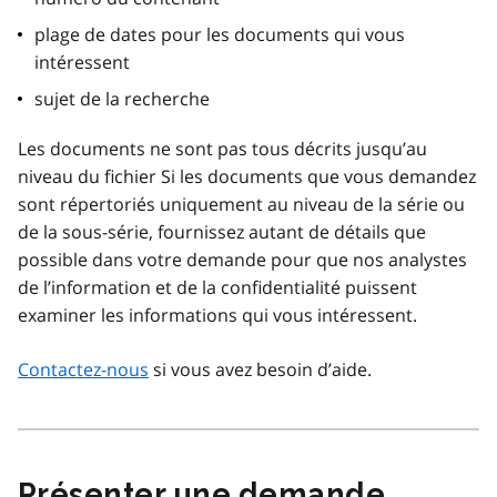
plage de dates pour les documents qui vous
intéressent
sujet de la recherche
Les documents ne sont pas tous décrits jusqu’au
niveau du fichier Si les documents que vous demandez
sont répertoriés uniquement au niveau de la série ou
de la sous-série, fournissez autant de détails que
possible dans votre demande pour que nos analystes
de l’information et de la confidentialité puissent
examiner les informations qui vous intéressent.
Contactez-nous
si vous avez besoin d’aide.
Présenter une demande