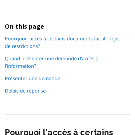
On this page
Pourquoi l’accès à certains documents fait-il l’objet
de restrictions?
Quand présenter une demande d’accès à
l’information?
Présenter une demande
Délais de réponse
Pourquoi l’accès à certains