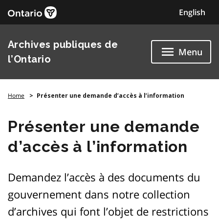
Skip
English
to
content
Archives publiques de
Menu
l’Ontario
Home
Présenter une demande d’accès à l’information
Présenter une demande
d’accès à l’information
Demandez l’accès à des documents du
gouvernement dans notre collection
d’archives qui font l’objet de restrictions