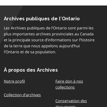
Archives publiques de l’Ontario
Les Archives publiques de l’Ontario sont parmi les
plus importantes archives provinciales au Canada
et la principale source d’informations sur l’histoire
de la terre que nous appelons aujourd’hui
l’Ontario et de sa population.
À propos des Archives
Notre profil
Faire don à nos
collections
Collection d’archives
Conservation des
documents