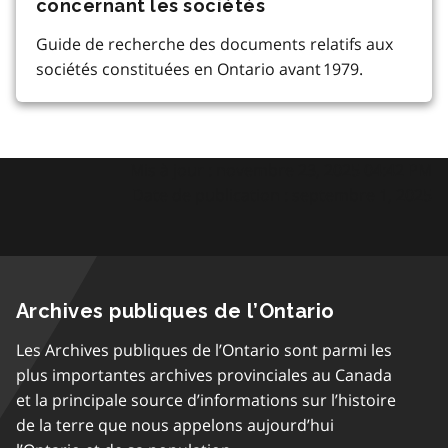
concernant les sociétés
Guide de recherche des documents relatifs aux
sociétés constituées en Ontario avant 1979.
Mis à jour : novembre 23, 2025 04:42 PM
Date de publication : septembre 1, 2025
Archives publiques de l’Ontario
Les Archives publiques de l’Ontario sont parmi les
plus importantes archives provinciales au Canada
et la principale source d’informations sur l’histoire
de la terre que nous appelons aujourd’hui