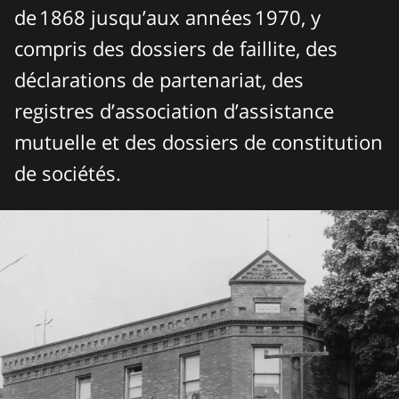
de 1868 jusqu’aux années 1970, y
compris des dossiers de faillite, des
déclarations de partenariat, des
registres d’association d’assistance
mutuelle et des dossiers de constitution
de sociétés.