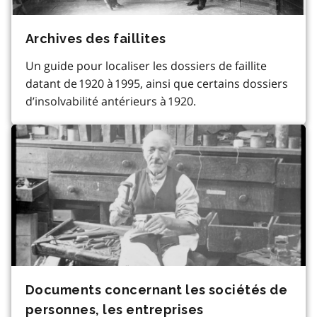
Archives des faillites
Un guide pour localiser les dossiers de faillite
datant de 1920 à 1995, ainsi que certains dossiers
d’insolvabilité antérieurs à 1920.
Documents concernant les sociétés de
personnes, les entreprises