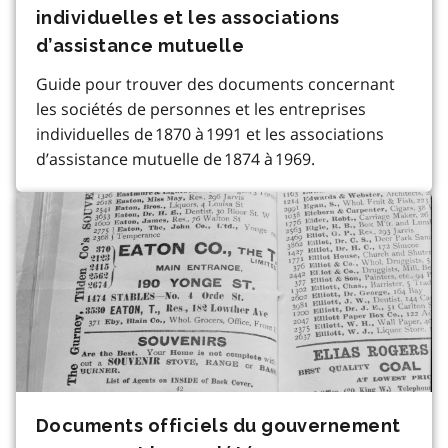
individuelles et les associations
d’assistance mutuelle
Guide pour trouver des documents concernant
les sociétés de personnes et les entreprises
individuelles de 1870 à 1991 et les associations
d’assistance mutuelle de 1874 à 1969.
Documents officiels du gouvernement