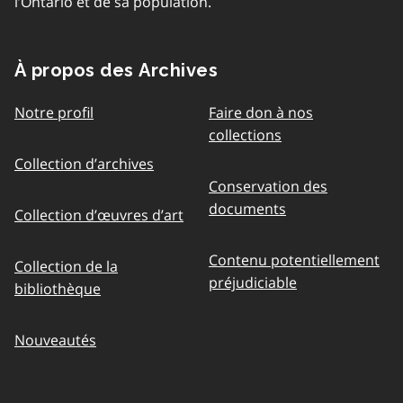
l’Ontario et de sa population.
À propos des Archives
Notre profil
Faire don à nos
collections
Collection d’archives
Conservation des
documents
Collection d’œuvres d’art
Contenu potentiellement
Collection de la
préjudiciable
bibliothèque
Nouveautés