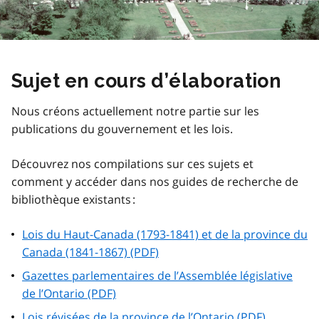
Sujet en cours d’élaboration
Nous créons actuellement notre partie sur les
publications du gouvernement et les lois.
Découvrez nos compilations sur ces sujets et
comment y accéder dans nos guides de recherche de
bibliothèque existants :
Lois du Haut-Canada (1793-1841) et de la province du
Canada (1841-1867) (PDF)
Gazettes parlementaires de l’Assemblée législative
de l’Ontario (PDF)
Lois révisées de la province de l’Ontario (PDF)