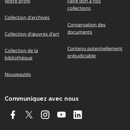
Notre profil
Faire don à nos
collections
Collection d’archives
Conservation des
documents
Collection d’œuvres d’art
Contenu potentiellement
Collection de la
préjudiciable
bibliothèque
Nouveautés
Communiquez avec nous