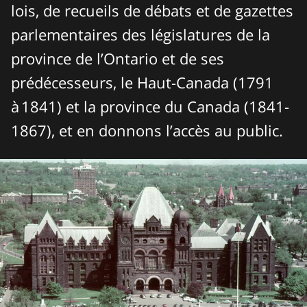
lois, de recueils de débats et de gazettes
parlementaires des législatures de la
province de l’Ontario et de ses
prédécesseurs, le Haut-Canada (1791
à 1841) et la province du Canada (1841-
1867), et en donnons l’accès au public.