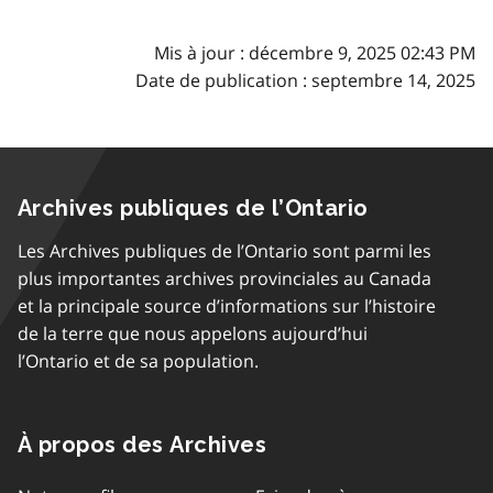
Mis à jour : décembre 9, 2025 02:43 PM
Date de publication : septembre 14, 2025
Archives publiques de l’Ontario
Les Archives publiques de l’Ontario sont parmi les
plus importantes archives provinciales au Canada
et la principale source d’informations sur l’histoire
de la terre que nous appelons aujourd’hui
l’Ontario et de sa population.
À propos des Archives