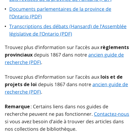
Documents parlementaires de la province de
l’Ontario (PDF)
Transcriptions des débats (Hansard) de l’Assemblée
législative de l’Ontario (PDF)
Trouvez plus d’information sur l’accès aux
règlements
depuis 1867 dans notre
ancien guide de
provinciaux
recherche (PDF)
.
Trouvez plus d’information sur l’accès aux
lois et de
depuis 1867 dans notre
ancien guide de
projets de loi
recherche (PDF)
.
: Certains liens dans nos guides de
Remarque
recherche peuvent ne pas fonctionner.
Contactez-nous
si vous avez besoin d’aide à trouver des articles dans
nos collections de bibliothèque.