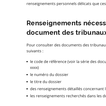
renseignements personnels délicats que ce
Renseignements nécess
document des tribunau
Pour consulter des documents des tribunau
suivants :
le code de référence (voir la série des d
xxxx)
le numéro du dossier
le titre du dossier
des renseignements détaillés concernant l
les renseignements recherchés dans les 