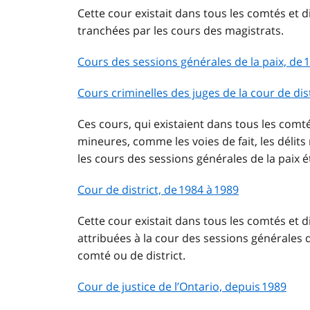
Cette cour existait dans tous les comtés et di
tranchées par les cours des magistrats.
Cours des sessions générales de la paix, de 
Cours criminelles des juges de la cour de dis
Ces cours, qui existaient dans tous les comtés 
mineures, comme les voies de fait, les délits 
les cours des sessions générales de la paix 
Cour de district, de 1984 à 1989
Cette cour existait dans tous les comtés et di
attribuées à la cour des sessions générales d
comté ou de district.
Cour de justice de l’Ontario, depuis 1989