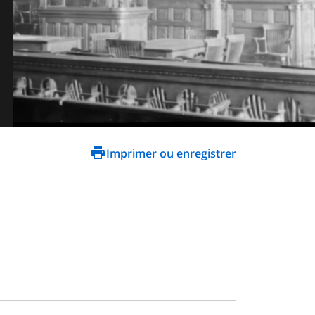
Imprimer ou enregistrer