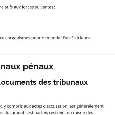
atifs aux forces suivantes :
es organismes pour demander l’accès à leurs
unaux pénaux
ocuments des tribunaux
, y compris aux actes d’accusation, est généralement
ins documents est parfois restreint en raison des