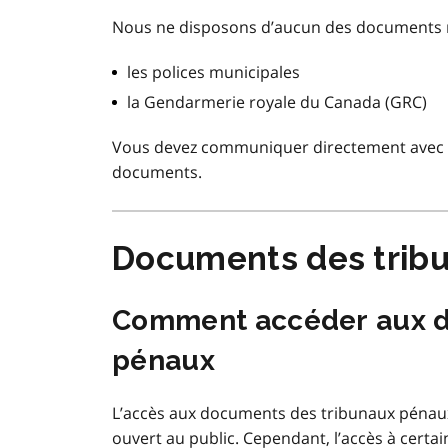
Nous ne disposons d’aucun des documents rel
les polices municipales
la Gendarmerie royale du Canada (GRC)
Vous devez communiquer directement avec c
documents.
Documents des trib
Comment accéder aux d
pénaux
L’accès aux documents des tribunaux pénaux
ouvert au public. Cependant, l’accès à certa