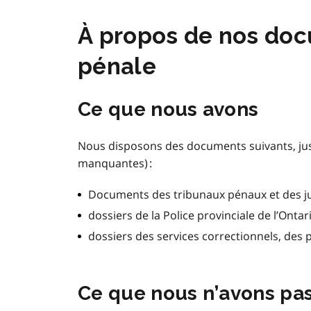
À propos de nos docu
pénale
Ce que nous avons
Nous disposons des documents suivants, j
manquantes) :
Documents des tribunaux pénaux et des jug
dossiers de la Police provinciale de l’Ontar
dossiers des services correctionnels, des 
Ce que nous n’avons pa