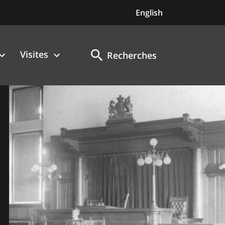
English
Visites
Recherches