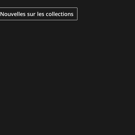
Nouvelles sur les collections