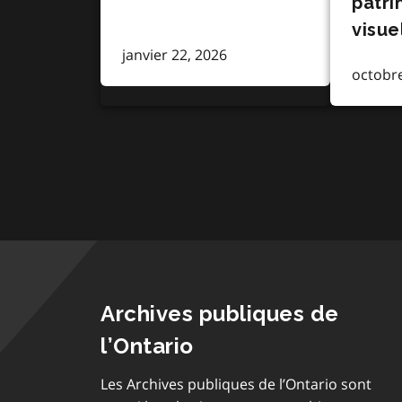
patri
visue
janvier 22, 2026
octobre
Archives publiques de
l’Ontario
Les Archives publiques de l’Ontario sont