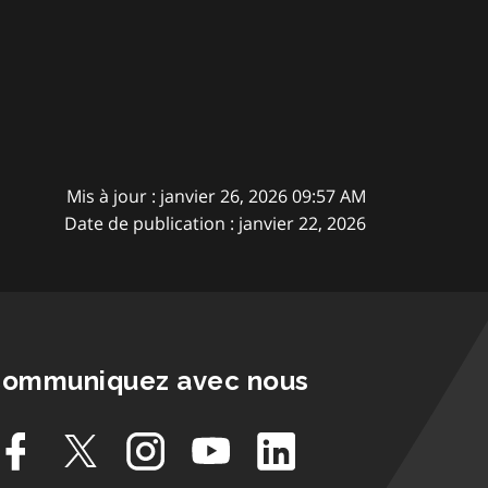
Mis à jour : janvier 26, 2026 09:57 AM
Date de publication : janvier 22, 2026
ommuniquez avec nous